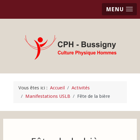
MENU
Vous êtes ici :
Accueil
Activités
Manifestations USLB
Fête de la bière