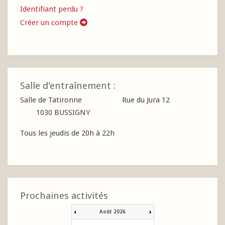
Identifiant perdu ?
Créer un compte
Salle d'entraînement :
Salle de Tatironne Rue du Jura 12
1030 BUSSIGNY
Tous les jeudis de 20h à 22h
Prochaines activités
Août 2026