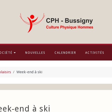
OCIÉTÉ
NOUVELLES
CALENDRIER
ACTIVITÉS
laisirs
Week-end à ski
ek-end à ski