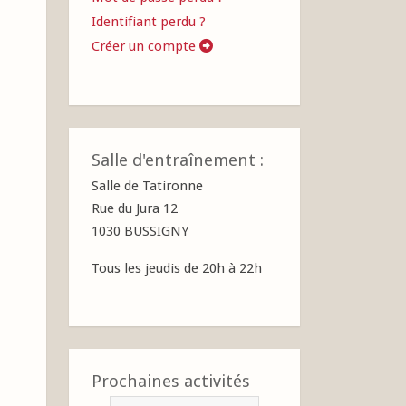
Identifiant perdu ?
Créer un compte
Salle d'entraînement :
Salle de Tatironne
Rue du Jura 12
1030 BUSSIGNY
Tous les jeudis de 20h à 22h
Prochaines activités