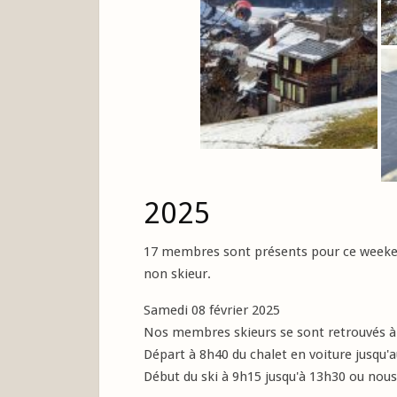
2025
17 membres sont présents pour ce weeken
non skieur.
Samedi 08 février 2025
Nos membres skieurs se sont retrouvés à 8
Départ à 8h40 du chalet en voiture jusq
Début du ski à 9h15 jusqu'à 13h30 ou nous