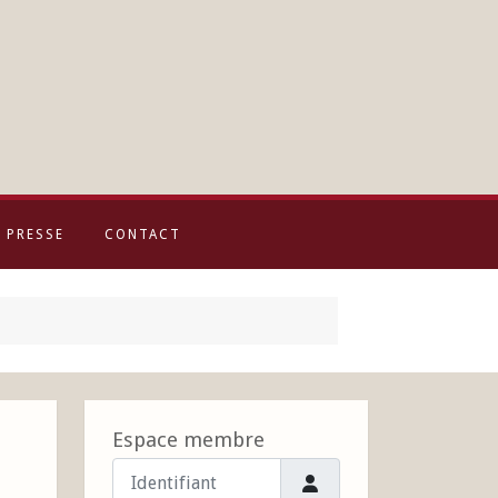
PRESSE
CONTACT
Espace membre
Identifiant