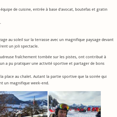
équipe de cuisine, entrée à base d'avocat, boutefas et gratin
.
onzage au soleil sur la terrasse avec un magnifique paysage devant
rent un joli spectacle.
oudreuse fraîchement tombée sur les pistes, ont contribué à
un a pu pratiquer une activité sportive et partager de bons
a place au chalet. Autant la partie sportive que la soirée qui
ent un magnifique week-end.