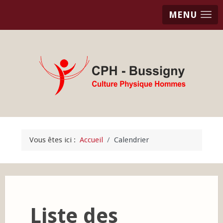
MENU
Vous êtes ici :
Accueil
Calendrier
Liste des