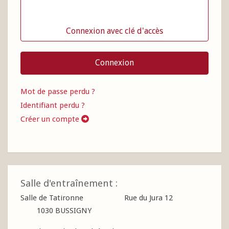
Connexion avec clé d'accès
Connexion
Mot de passe perdu ?
Identifiant perdu ?
Créer un compte
Salle d'entraînement :
Salle de Tatironne Rue du Jura 12
1030 BUSSIGNY