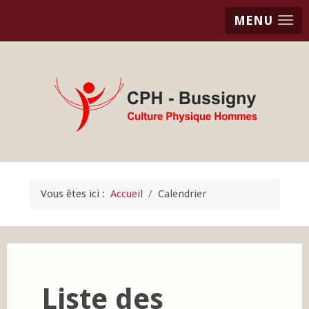
MENU
Vous êtes ici :
Accueil
Calendrier
Liste des