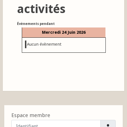
activités
Évènements pendant
Mercredi 24 Juin 2026
Aucun évènement
Espace membre
Identifiant