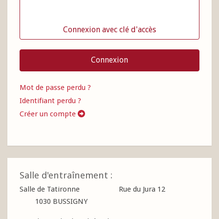
Connexion avec clé d'accès
Connexion
Mot de passe perdu ?
Identifiant perdu ?
Créer un compte
Salle d'entraînement :
Salle de Tatironne Rue du Jura 12
1030 BUSSIGNY