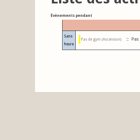
Évènements pendant
Sans
:: Pas
Pas de gym (Ascension)
heure