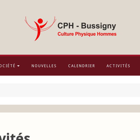
OCIÉTÉ
NOUVELLES
CALENDRIER
ACTIVITÉS
vités