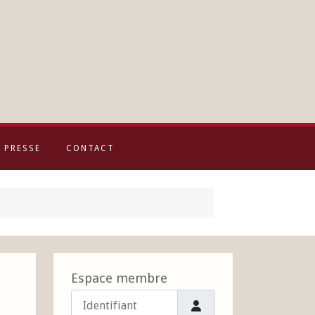
PRESSE
CONTACT
Espace membre
Identifiant