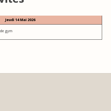
Jeudi 14 Mai 2026
 de gym