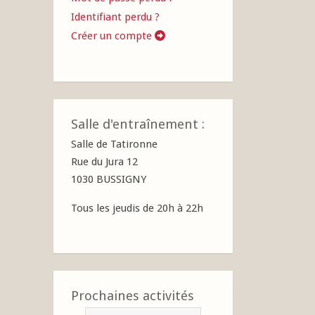
Identifiant perdu ?
Créer un compte
Salle d'entraînement :
Salle de Tatironne
Rue du Jura 12
1030 BUSSIGNY
Tous les jeudis de 20h à 22h
Prochaines activités