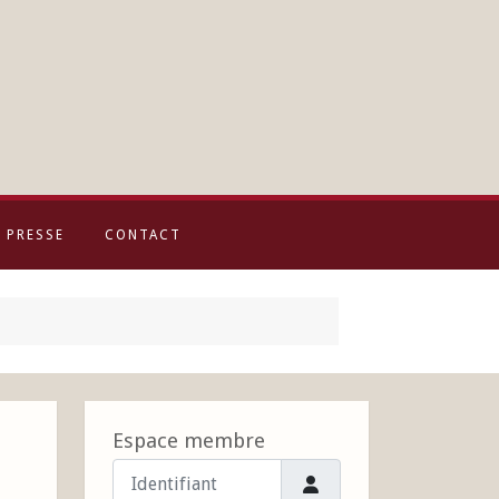
PRESSE
CONTACT
Espace membre
Identifiant