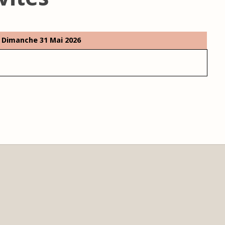
Dimanche 31 Mai 2026