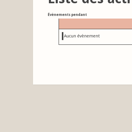
Évènements pendant
Aucun évènement