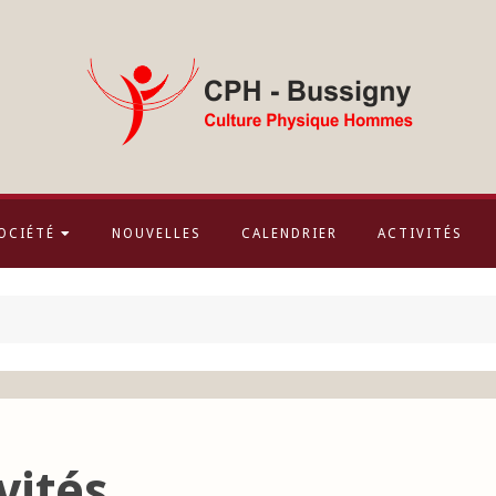
OCIÉTÉ
NOUVELLES
CALENDRIER
ACTIVITÉS
vités