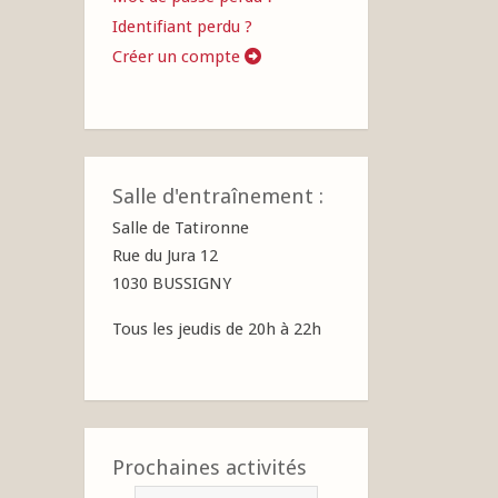
Identifiant perdu ?
Créer un compte
Salle d'entraînement :
Salle de Tatironne
Rue du Jura 12
1030 BUSSIGNY
Tous les jeudis de 20h à 22h
Prochaines activités