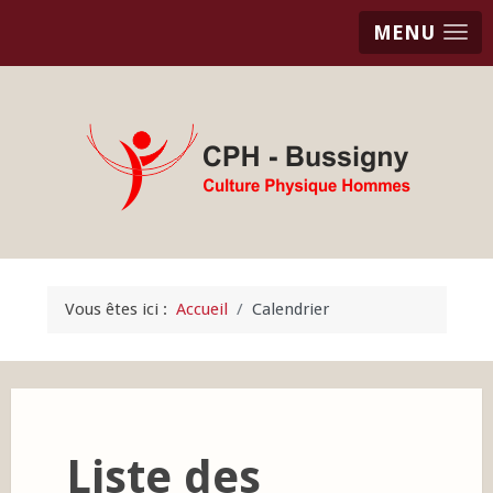
MENU
Vous êtes ici :
Accueil
Calendrier
Liste des