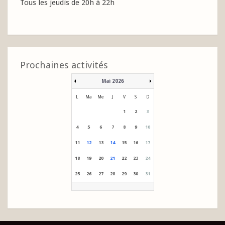
Tous les jeudis de 20h à 22h
Prochaines activités
Mai 2026
L
Ma
Me
J
V
S
D
1
2
3
4
5
6
7
8
9
10
11
12
13
14
15
16
17
18
19
20
21
22
23
24
25
26
27
28
29
30
31