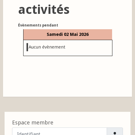
activités
Évènements pendant
Samedi 02 Mai 2026
Aucun évènement
Espace membre
Identifiant