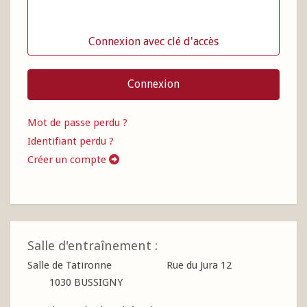
Connexion avec clé d'accès
Connexion
Mot de passe perdu ?
Identifiant perdu ?
Créer un compte
Salle d'entraînement :
Salle de Tatironne Rue du Jura 12
1030 BUSSIGNY